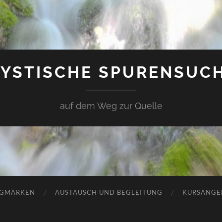
YSTISCHE SPURENSUC
auf dem Weg zur Quelle
GMARKEN
AUSTAUSCH UND BEGLEITUNG
KURSANGE