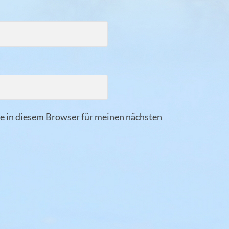
 in diesem Browser für meinen nächsten