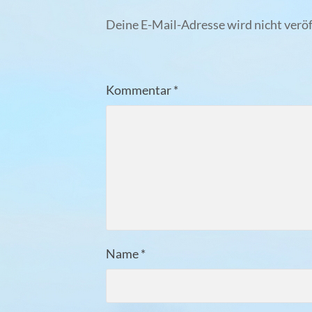
Deine E-Mail-Adresse wird nicht veröf
Kommentar
*
Name
*