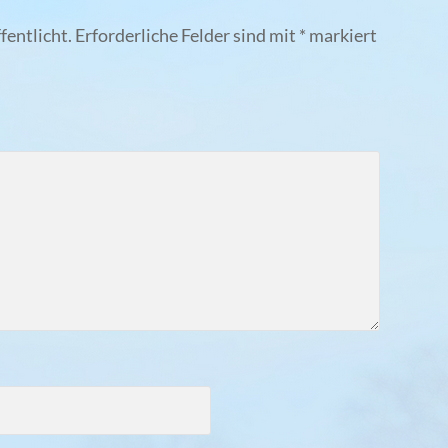
fentlicht.
Erforderliche Felder sind mit
*
markiert