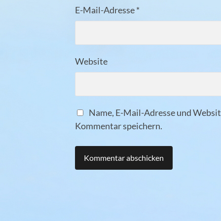
E-Mail-Adresse
*
Website
Name, E-Mail-Adresse und Website
Kommentar speichern.