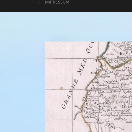
IMPRESSUM