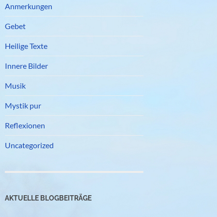
Anmerkungen
Gebet
Heilige Texte
Innere Bilder
Musik
Mystik pur
Reflexionen
Uncategorized
AKTUELLE BLOGBEITRÄGE