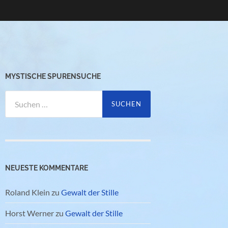
MYSTISCHE SPURENSUCHE
Suchen
nach:
NEUESTE KOMMENTARE
Roland Klein
zu
Gewalt der Stille
Horst Werner
zu
Gewalt der Stille