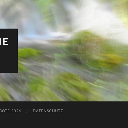
HE
BOTE 2026
DATENSCHUTZ