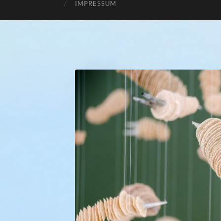
IMPRESSUM