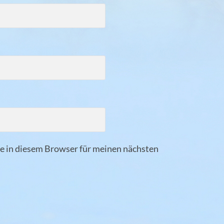
 in diesem Browser für meinen nächsten