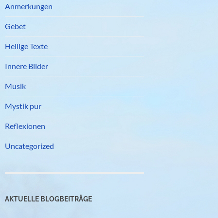
Anmerkungen
Gebet
Heilige Texte
Innere Bilder
Musik
Mystik pur
Reflexionen
Uncategorized
AKTUELLE BLOGBEITRÄGE