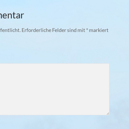
mentar
fentlicht.
Erforderliche Felder sind mit
*
markiert