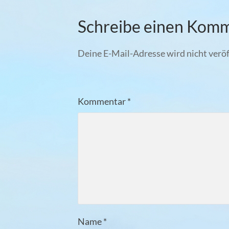
Schreibe einen Kom
Deine E-Mail-Adresse wird nicht veröf
Kommentar
*
Name
*