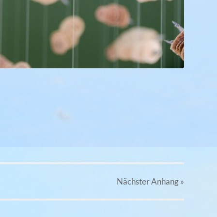
Nächster
Anhang
»