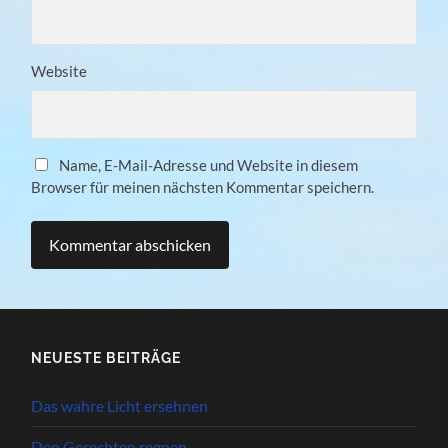
Website
Name, E-Mail-Adresse und Website in diesem
Browser für meinen nächsten Kommentar speichern.
NEUESTE BEITRÄGE
Das wahre Licht ersehnen
Den Gerechten regnen