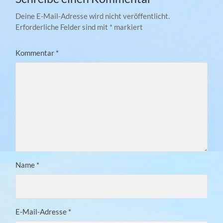
Deine E-Mail-Adresse wird nicht veröffentlicht.
Erforderliche Felder sind mit
*
markiert
Kommentar
*
Name
*
E-Mail-Adresse
*