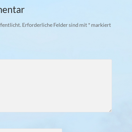
mentar
fentlicht.
Erforderliche Felder sind mit
*
markiert