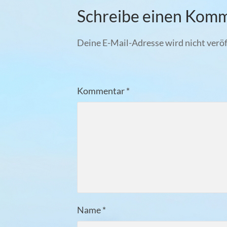
Schreibe einen Kom
Deine E-Mail-Adresse wird nicht veröf
Kommentar
*
Name
*