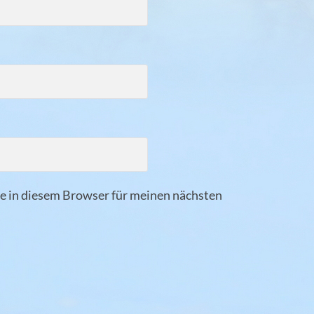
 in diesem Browser für meinen nächsten