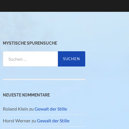
MYSTISCHE SPURENSUCHE
Suchen
nach:
NEUESTE KOMMENTARE
Roland Klein
zu
Gewalt der Stille
Horst Werner
zu
Gewalt der Stille