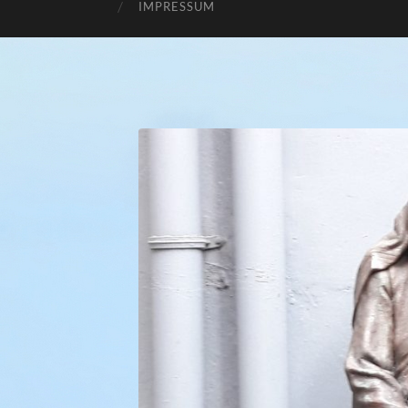
IMPRESSUM