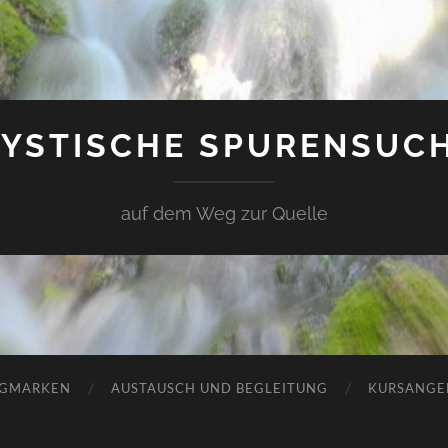
YSTISCHE SPURENSUC
auf dem Weg zur Quelle
GMARKEN
AUSTAUSCH UND BEGLEITUNG
KURSANGE