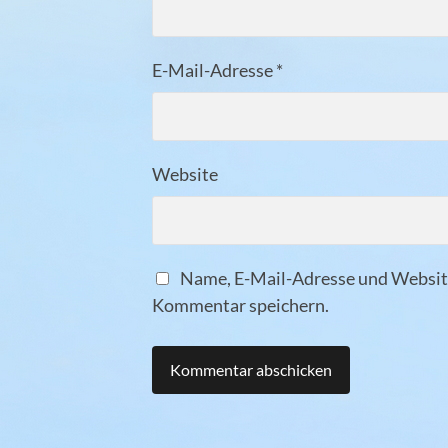
E-Mail-Adresse
*
Website
Name, E-Mail-Adresse und Website
Kommentar speichern.