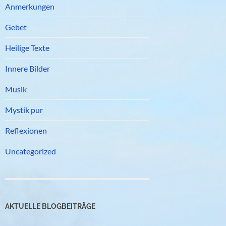
Anmerkungen
Gebet
Heilige Texte
Innere Bilder
Musik
Mystik pur
Reflexionen
Uncategorized
AKTUELLE BLOGBEITRÄGE