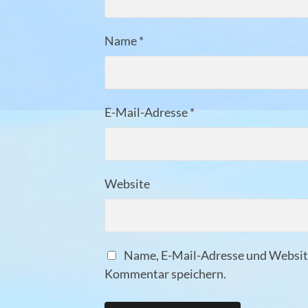
Name
*
E-Mail-Adresse
*
Website
Name, E-Mail-Adresse und Website
Kommentar speichern.