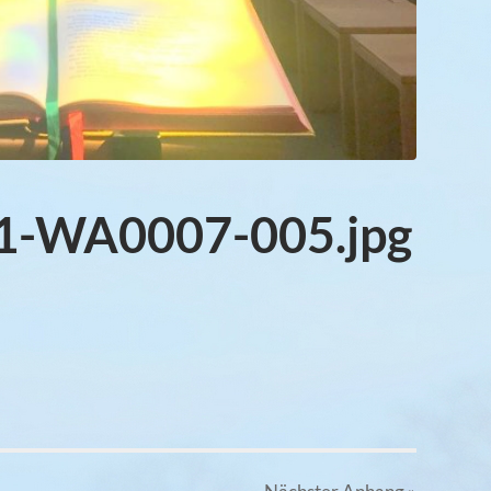
1-WA0007-005.jpg