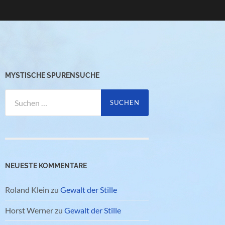
MYSTISCHE SPURENSUCHE
Suchen
nach:
NEUESTE KOMMENTARE
Roland Klein
zu
Gewalt der Stille
Horst Werner
zu
Gewalt der Stille