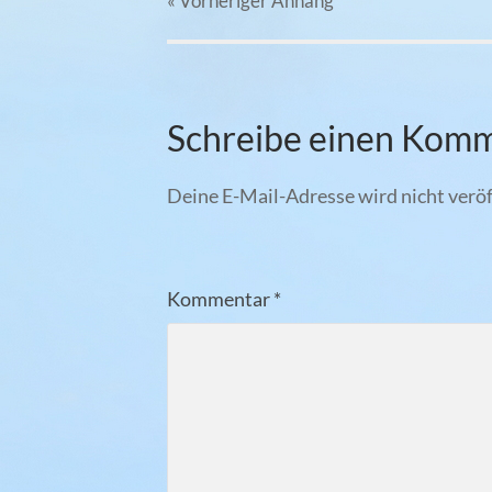
« Vorheriger
Anhang
Schreibe einen Kom
Deine E-Mail-Adresse wird nicht veröf
Kommentar
*