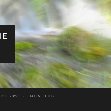
HE
BOTE 2026
DATENSCHUTZ