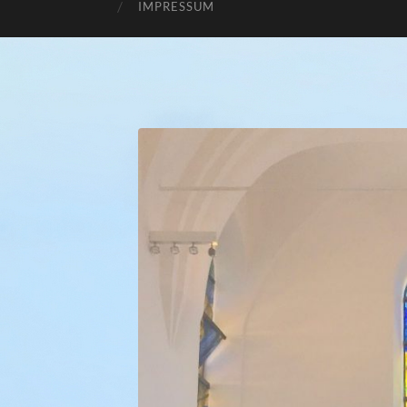
IMPRESSUM