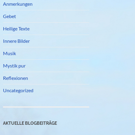
Anmerkungen
Gebet
Heilige Texte
Innere Bilder
Musik
Mystik pur
Reflexionen
Uncategorized
AKTUELLE BLOGBEITRÄGE