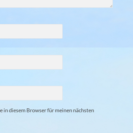
 in diesem Browser für meinen nächsten