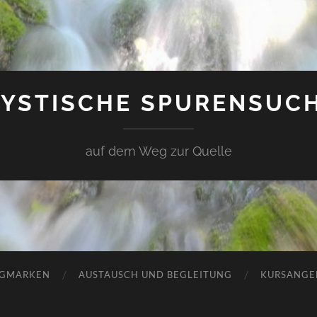
YSTISCHE SPURENSUC
auf dem Weg zur Quelle
GMARKEN
AUSTAUSCH UND BEGLEITUNG
KURSANGE