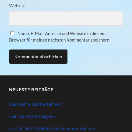
Website
Name, E-Mail-Adresse und Website in diesem
Browser für meinen nächsten Kommentar speichern.
NEUESTE BEITRÄGE
Das wahre Licht ersehnen
Den Gerechten regnen
Gott in den Unbilden des Lebens erkennen