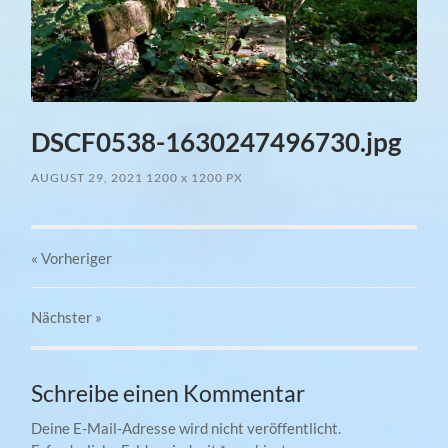
DSCF0538-1630247496730.jpg
AUGUST 29, 2021
1200
x
1200 PX
« Vorheriger
Nächster
»
Schreibe einen Kommentar
Deine E-Mail-Adresse wird nicht veröffentlicht.