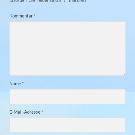
Kommentar
*
Name
*
E-Mail-Adresse
*