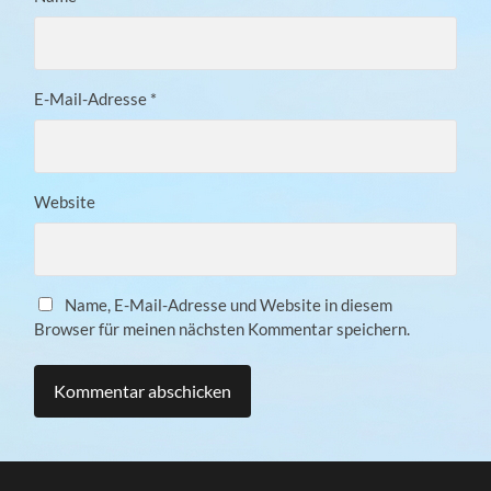
E-Mail-Adresse
*
Website
Name, E-Mail-Adresse und Website in diesem
Browser für meinen nächsten Kommentar speichern.