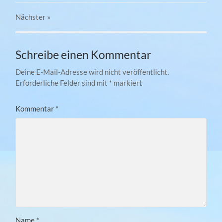
Nächster
»
Schreibe einen Kommentar
Deine E-Mail-Adresse wird nicht veröffentlicht.
Erforderliche Felder sind mit
*
markiert
Kommentar
*
Name
*