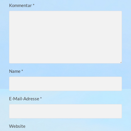
Kommentar
*
Name
*
E-Mail-Adresse
*
Website