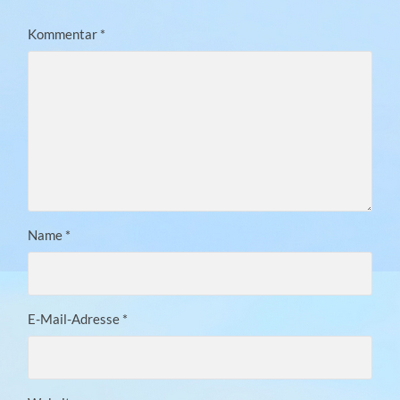
Kommentar
*
Name
*
E-Mail-Adresse
*