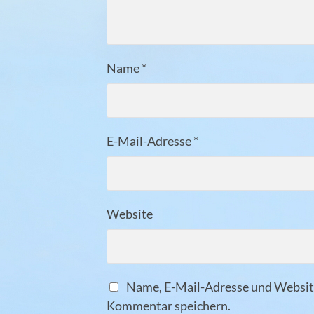
Name
*
E-Mail-Adresse
*
Website
Name, E-Mail-Adresse und Website
Kommentar speichern.