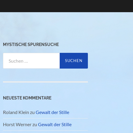
MYSTISCHE SPURENSUCHE
Suchen
nach:
NEUESTE KOMMENTARE
Roland Klein
zu
Gewalt der Stille
Horst Werner
zu
Gewalt der Stille