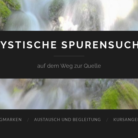
YSTISCHE SPURENSUC
auf dem Weg zur Quelle
GMARKEN
AUSTAUSCH UND BEGLEITUNG
KURSANGE