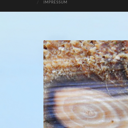
IMPRESSUM