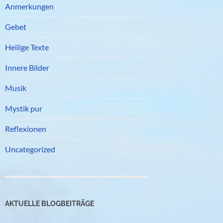
Anmerkungen
Gebet
Heilige Texte
Innere Bilder
Musik
Mystik pur
Reflexionen
Uncategorized
AKTUELLE BLOGBEITRÄGE