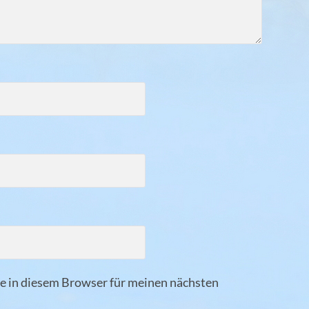
 in diesem Browser für meinen nächsten