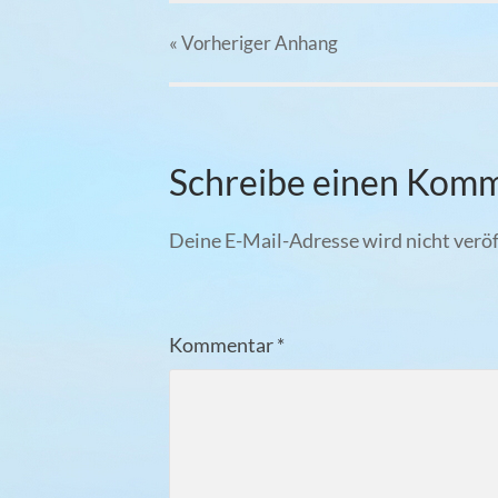
« Vorheriger
Anhang
Schreibe einen Kom
Deine E-Mail-Adresse wird nicht veröf
Kommentar
*