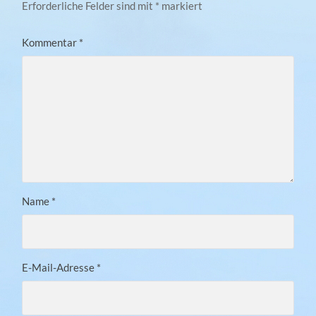
Erforderliche Felder sind mit
*
markiert
Kommentar
*
Name
*
E-Mail-Adresse
*