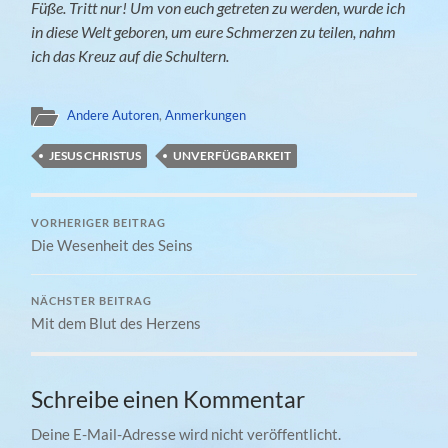
Füße. Tritt nur! Um von euch getreten zu werden, wurde ich
in diese Welt geboren, um eure Schmerzen zu teilen, nahm
ich das Kreuz auf die Schultern.
Andere Autoren
,
Anmerkungen
JESUS CHRISTUS
UNVERFÜGBARKEIT
VORHERIGER BEITRAG
Die Wesenheit des Seins
NÄCHSTER BEITRAG
Mit dem Blut des Herzens
Schreibe einen Kommentar
Deine E-Mail-Adresse wird nicht veröffentlicht.