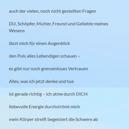
auch der vielen, noch nicht gestellten Fragen
DU, Schöpfer, Mutter, Freund und Geliebte meines
Wesens
lässt mich für einen Augenblick
den Puls alles Lebendigen schauen –
es gibt nur noch grenzenloses Vertrauen
Alles, was ich jetzt denke und tue
ist gerade richtig – ich atme durch DICH
liebevolle Energie durchströmt mich
mein Körper streift begeistert die Schwere ab