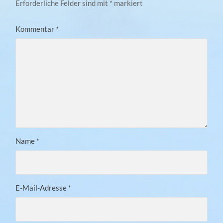
Erforderliche Felder sind mit
*
markiert
Kommentar
*
Name
*
E-Mail-Adresse
*