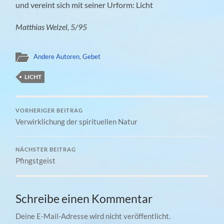
und vereint sich mit seiner Urform: Licht
Matthias Welzel, 5/95
Andere Autoren
,
Gebet
LICHT
VORHERIGER BEITRAG
Verwirklichung der spirituellen Natur
NÄCHSTER BEITRAG
Pfingstgeist
Schreibe einen Kommentar
Deine E-Mail-Adresse wird nicht veröffentlicht.