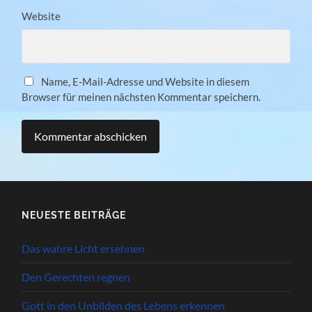
Website
Name, E-Mail-Adresse und Website in diesem
Browser für meinen nächsten Kommentar speichern.
NEUESTE BEITRÄGE
Das wahre Licht ersehnen
Den Gerechten regnen
Gott in den Unbilden des Lebens erkennen