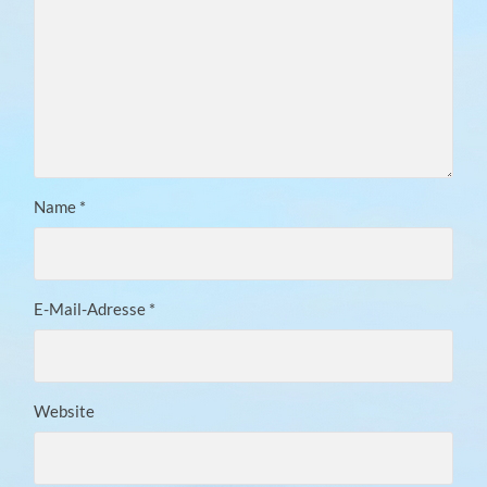
Name
*
E-Mail-Adresse
*
Website