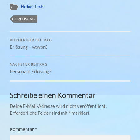
Heilige Texte
ERLÖSUNG
VORHERIGER BEITRAG
Erlösung – wovon?
NÄCHSTER BEITRAG
Personale Erlösung?
Schreibe einen Kommentar
Deine E-Mail-Adresse wird nicht veröffentlicht.
Erforderliche Felder sind mit
*
markiert
Kommentar
*