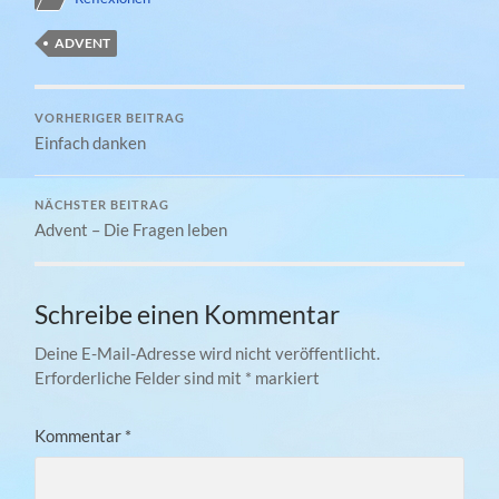
ADVENT
VORHERIGER BEITRAG
Einfach danken
NÄCHSTER BEITRAG
Advent – Die Fragen leben
Schreibe einen Kommentar
Deine E-Mail-Adresse wird nicht veröffentlicht.
Erforderliche Felder sind mit
*
markiert
Kommentar
*