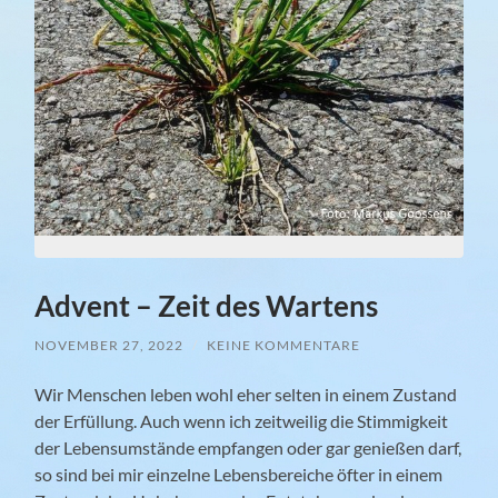
Advent – Zeit des Wartens
NOVEMBER 27, 2022
/
KEINE KOMMENTARE
Wir Menschen leben wohl eher selten in einem Zustand
der Erfüllung. Auch wenn ich zeitweilig die Stimmigkeit
der Lebensumstände empfangen oder gar genießen darf,
so sind bei mir einzelne Lebensbereiche öfter in einem