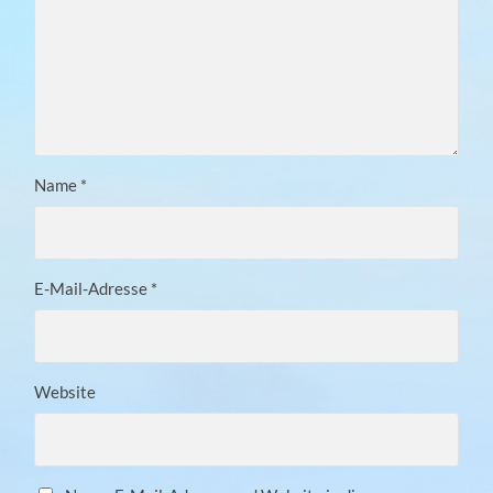
Name
*
E-Mail-Adresse
*
Website