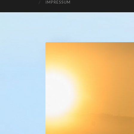
IMPRESSUM