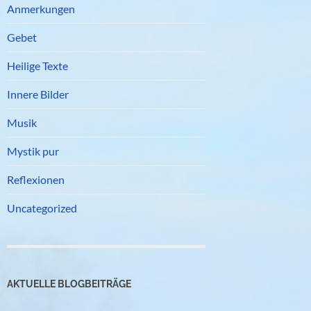
Anmerkungen
Gebet
Heilige Texte
Innere Bilder
Musik
Mystik pur
Reflexionen
Uncategorized
AKTUELLE BLOGBEITRÄGE