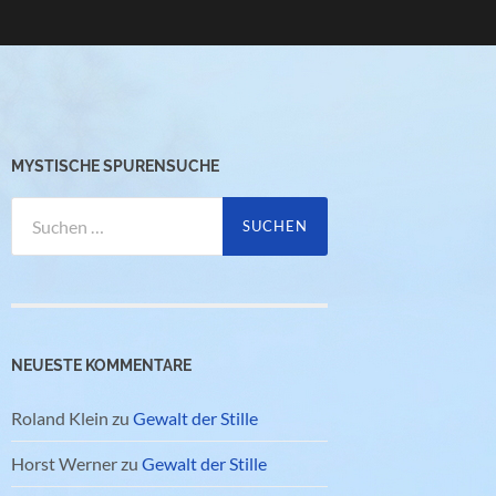
MYSTISCHE SPURENSUCHE
Suchen
nach:
NEUESTE KOMMENTARE
Roland Klein
zu
Gewalt der Stille
Horst Werner
zu
Gewalt der Stille