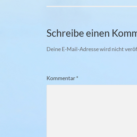
Schreibe einen Kom
Deine E-Mail-Adresse wird nicht veröf
Kommentar
*