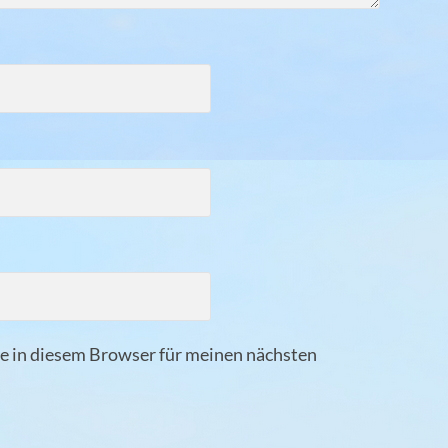
 in diesem Browser für meinen nächsten