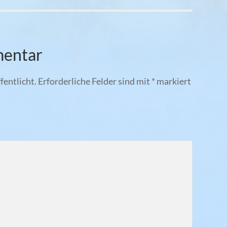
mentar
fentlicht.
Erforderliche Felder sind mit
*
markiert