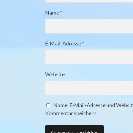
Name
*
E-Mail-Adresse
*
Website
Name, E-Mail-Adresse und Website
Kommentar speichern.