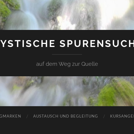
YSTISCHE SPURENSUC
auf dem Weg zur Quelle
GMARKEN
AUSTAUSCH UND BEGLEITUNG
KURSANGE