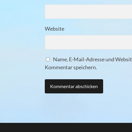
Website
Name, E-Mail-Adresse und Website
Kommentar speichern.