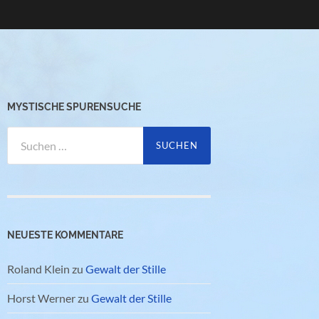
MYSTISCHE SPURENSUCHE
Suchen
nach:
NEUESTE KOMMENTARE
Roland Klein
zu
Gewalt der Stille
Horst Werner
zu
Gewalt der Stille