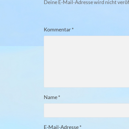
Deine E-Mail-Adresse wird nicht veröf
Kommentar
*
Name
*
E-Mail-Adresse
*