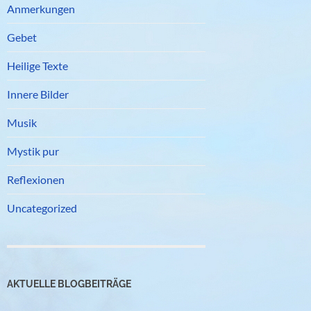
Anmerkungen
Gebet
Heilige Texte
Innere Bilder
Musik
Mystik pur
Reflexionen
Uncategorized
AKTUELLE BLOGBEITRÄGE