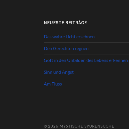
NEUESTE BEITRÄGE
Das wahre Licht ersehnen
Den Gerechten regnen
Gott in den Unbilden des Lebens erkennen
Sinn und Angst
Am Fluss
© 2026
MYSTISCHE SPURENSUCHE