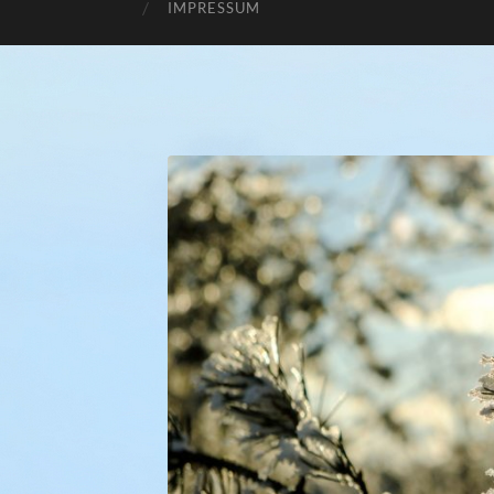
IMPRESSUM