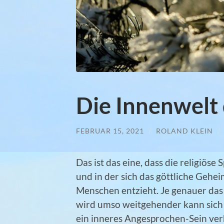
Die Innenwelt
FEBRUAR 15, 2021
/
ROLAND KLEIN
/
Das ist das eine, dass die religiöse
und in der sich das göttliche Geh
Menschen entzieht. Je genauer das 
wird umso weitgehender kann sich
ein inneres Angesprochen-Sein ver