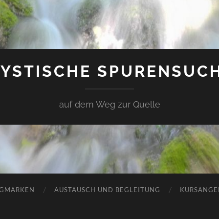
YSTISCHE SPURENSUC
auf dem Weg zur Quelle
GMARKEN
AUSTAUSCH UND BEGLEITUNG
KURSANGE