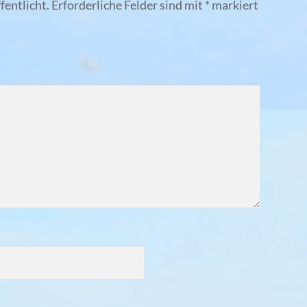
fentlicht.
Erforderliche Felder sind mit
*
markiert