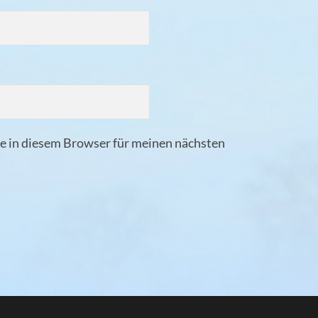
 in diesem Browser für meinen nächsten