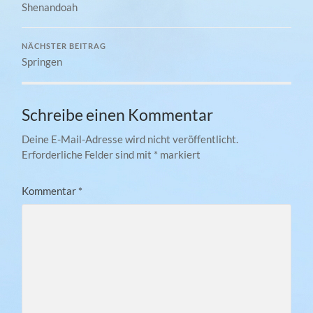
Shenandoah
NÄCHSTER BEITRAG
Springen
Schreibe einen Kommentar
Deine E-Mail-Adresse wird nicht veröffentlicht.
Erforderliche Felder sind mit
*
markiert
Kommentar
*