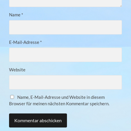
Name
*
E-Mail-Adresse
*
Website
Name, E-Mail-Adresse und Website in diesem
Browser für meinen nächsten Kommentar speichern.