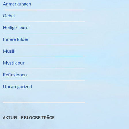
Anmerkungen
Gebet
Heilige Texte
Innere Bilder
Musik
Mystik pur
Reflexionen
Uncategorized
AKTUELLE BLOGBEITRÄGE