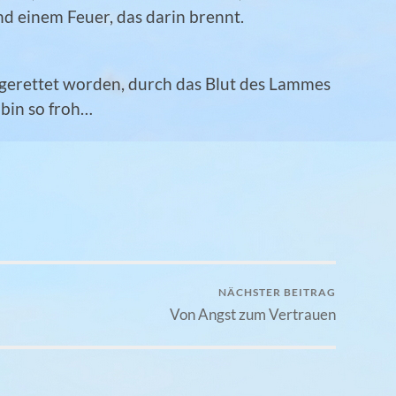
und einem Feuer, das darin brennt.
 gerettet worden, durch das Blut des Lammes
h bin so froh…
NÄCHSTER BEITRAG
Von Angst zum Vertrauen