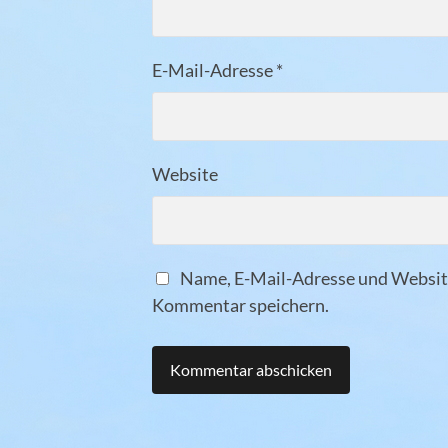
E-Mail-Adresse
*
Website
Name, E-Mail-Adresse und Website
Kommentar speichern.