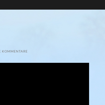
E KOMMENTARE