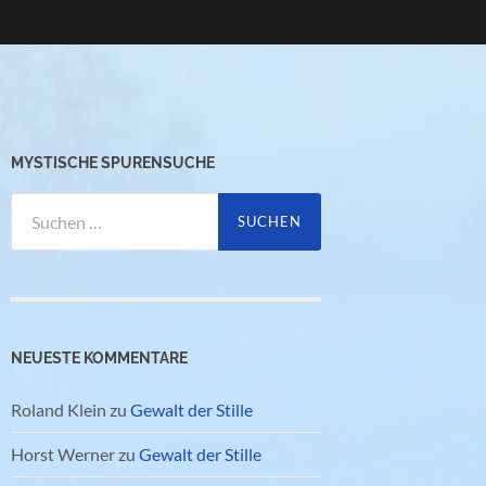
MYSTISCHE SPURENSUCHE
Suchen
nach:
NEUESTE KOMMENTARE
Roland Klein
zu
Gewalt der Stille
Horst Werner
zu
Gewalt der Stille