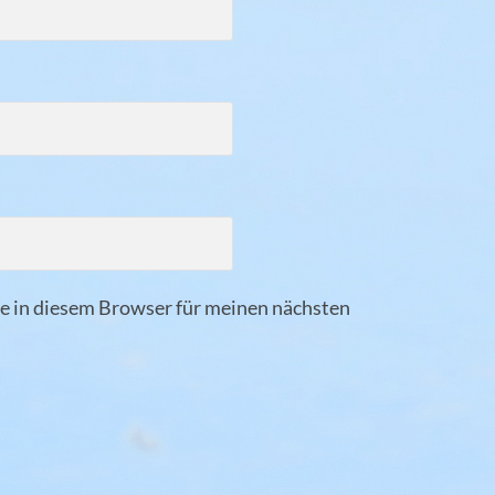
 in diesem Browser für meinen nächsten