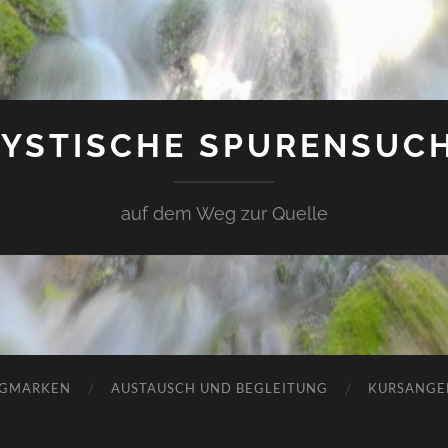
YSTISCHE SPURENSUC
auf dem Weg zur Quelle
GMARKEN
AUSTAUSCH UND BEGLEITUNG
KURSANGE