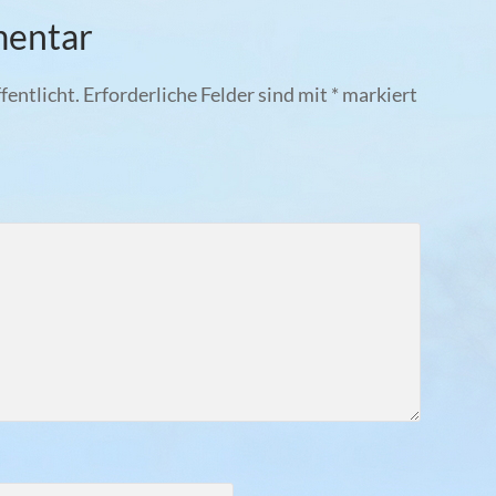
mentar
fentlicht.
Erforderliche Felder sind mit
*
markiert