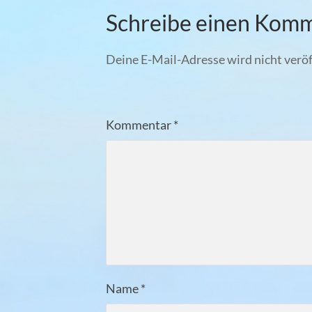
Schreibe einen Kom
Deine E-Mail-Adresse wird nicht veröf
Kommentar
*
Name
*