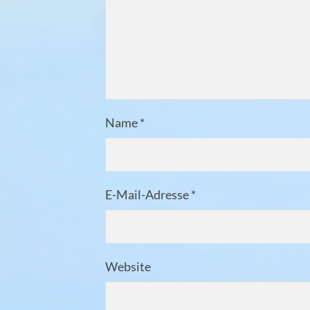
Name
*
E-Mail-Adresse
*
Website