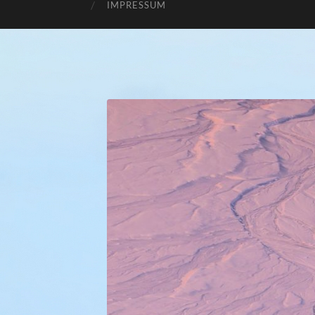
IMPRESSUM