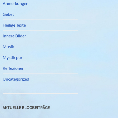
Anmerkungen
Gebet
Heilige Texte
Innere Bilder
Musik
Mystik pur
Reflexionen
Uncategorized
AKTUELLE BLOGBEITRÄGE