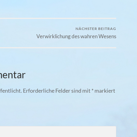
NÄCHSTER BEITRAG
Verwirklichung des wahren Wesens
mentar
fentlicht.
Erforderliche Felder sind mit
*
markiert