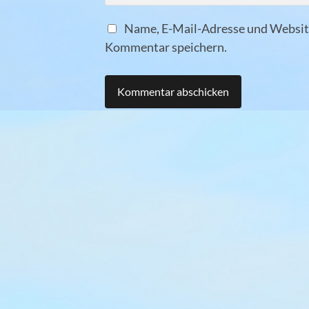
Name, E-Mail-Adresse und Website
Kommentar speichern.