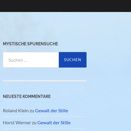
MYSTISCHE SPURENSUCHE
Suchen
nach:
NEUESTE KOMMENTARE
Roland Klein
zu
Gewalt der Stille
Horst Werner
zu
Gewalt der Stille