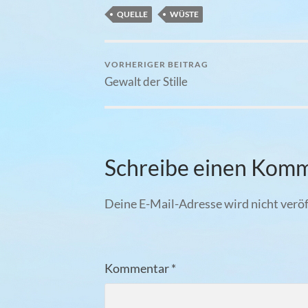
QUELLE
WÜSTE
VORHERIGER BEITRAG
Gewalt der Stille
Schreibe einen Kom
Deine E-Mail-Adresse wird nicht veröf
Kommentar
*