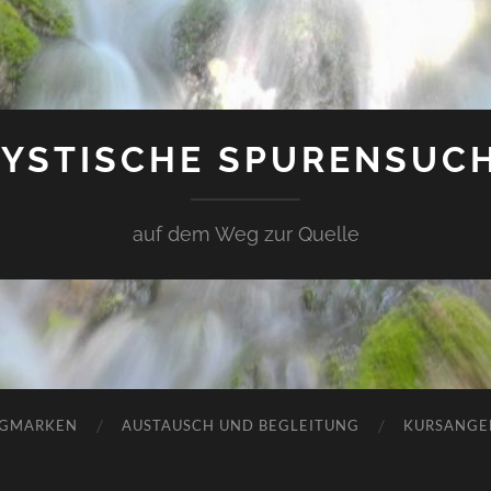
YSTISCHE SPURENSUC
auf dem Weg zur Quelle
GMARKEN
AUSTAUSCH UND BEGLEITUNG
KURSANGE