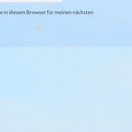
 in diesem Browser für meinen nächsten